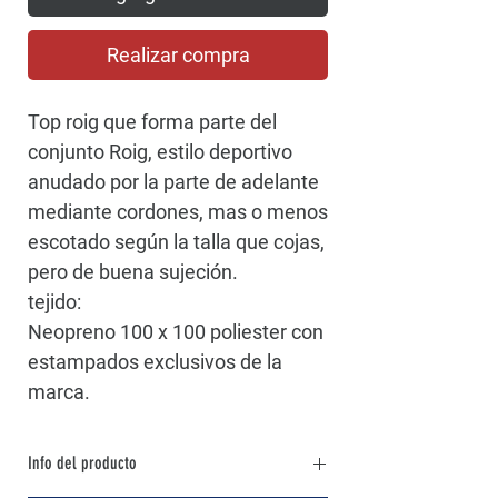
Realizar compra
Top roig que forma parte del
conjunto Roig, estilo deportivo
anudado por la parte de adelante
mediante cordones, mas o menos
escotado según la talla que cojas,
pero de buena sujeción.
tejido:
Neopreno 100 x 100 poliester con
estampados exclusivos de la
marca.
Info del producto