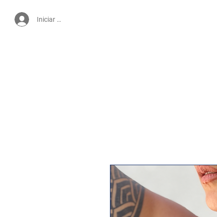
Iniciar sesión