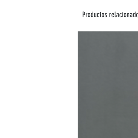
Productos relacionad