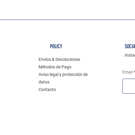
POLICY
SOCI
Inst
Envíos & Devoluciones
Métodos de Pago
Email
Aviso legal y protección de
datos
Contacto