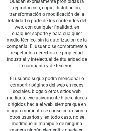
Quedan expresamente prohibidas la
reproducción, copia, distribución,
transformación o modificación de la
totalidad o parte de los contenidos del
web, con cualquier finalidad, en
cualquier soporte y para cualquier
medio técnico, sin la autorización de la
compañía. El usuario se compromete a
respetar los derechos de propiedad
industrial y intelectual de titularidad de
la compañía y de terceros.
El usuario sí que podrá mencionar o
compartir páginas del web en redes
sociales, blogs o otros sitios web
mediante exclusivamente hiperenlaces
dirigidos hacia el web, siempre que en
ningún momento se cause confusión a
otros usuarios y, en todo caso, no se
modifique ni manipule de ninguna
manera ningún elementi y quede en