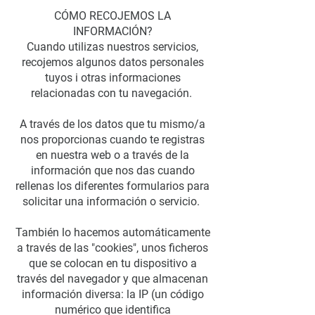
CÓMO RECOJEMOS LA
INFORMACIÓN?
Cuando utilizas nuestros servicios,
recojemos algunos datos personales
tuyos i otras informaciones
relacionadas con tu navegación.
A través de los datos que tu mismo/a
nos proporcionas cuando te registras
en nuestra web o a través de la
información que nos das cuando
rellenas los diferentes formularios para
solicitar una información o servicio.
También lo hacemos automáticamente
a través de las "cookies", unos ficheros
que se colocan en tu dispositivo a
través del navegador y que almacenan
información diversa: la IP (un código
numérico que identifica