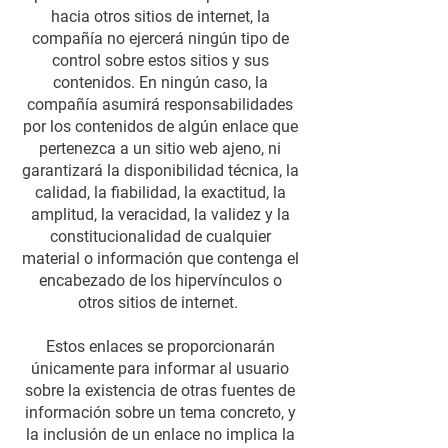
hacia otros sitios de internet, la
compañía no ejercerá ningún tipo de
control sobre estos sitios y sus
contenidos. En ningún caso, la
compañía asumirá responsabilidades
por los contenidos de algún enlace que
pertenezca a un sitio web ajeno, ni
garantizará la disponibilidad técnica, la
calidad, la fiabilidad, la exactitud, la
amplitud, la veracidad, la validez y la
constitucionalidad de cualquier
material o información que contenga el
encabezado de los hipervínculos o
otros sitios de internet.
Estos enlaces se proporcionarán
únicamente para informar al usuario
sobre la existencia de otras fuentes de
información sobre un tema concreto, y
la inclusión de un enlace no implica la