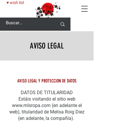
♥ wish list
AVISO LEGAL
AVISO LEGAL Y PROTECCION DE DATOS
DATOS DE TITULARIDAD
Estáis visitando el sitio web
www.mlsropa.com
(en adelante el
web), titularidad de Melisa Roig Diez
(en adelante, la compañía).