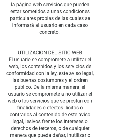
la página web servicios que pueden
estar sometidos a unas condiciones
particulares propias de las cuales se
informará al usuario en cada caso
concreto.
UTILIZACIÓN DEL SITIO WEB
El usuario se compromete a utilizar el
web, los contenidos y los servicios de
conformidad con la ley, este aviso legal,
las buenas costumbres y el ordren
público. De la misma manera, el
usuario se compromete a no utilizar el
web o los servicios que se prestan con
finalidades o efectos ilícitos o
contrarios al contenido de este aviso
legal, lesivos frente los intereses o
derechos de terceros, o de cualquier
manera que pueda dañar, inutilizar o