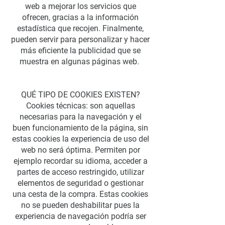
web a mejorar los servicios que
ofrecen, gracias a la información
estadística que recojen. Finalmente,
pueden servir para personalizar y hacer
más eficiente la publicidad que se
muestra en algunas páginas web.
QUÉ TIPO DE COOKIES EXISTEN?
Cookies técnicas: son aquellas
necesarias para la navegación y el
buen funcionamiento de la página, sin
estas cookies la experiencia de uso del
web no será óptima. Permiten por
ejemplo recordar su idioma, acceder a
partes de acceso restringido, utilizar
elementos de seguridad o gestionar
una cesta de la compra. Estas cookies
no se pueden deshabilitar pues la
experiencia de navegación podría ser