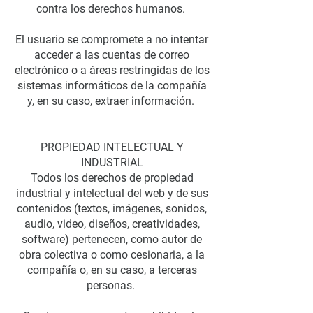
contra los derechos humanos.
El usuario se compromete a no intentar
acceder a las cuentas de correo
electrónico o a áreas restringidas de los
sistemas informáticos de la compañía
y, en su caso, extraer información.
PROPIEDAD INTELECTUAL Y
INDUSTRIAL
Todos los derechos de propiedad
industrial y intelectual del web y de sus
contenidos (textos, imágenes, sonidos,
audio, video, diseños, creatividades,
software) pertenecen, como autor de
obra colectiva o como cesionaria, a la
compañía o, en su caso, a terceras
personas.