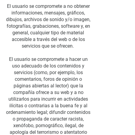
El usuario se compromete a no obtener
informaciones, mensajes, gráficos,
dibujos, archivos de sonido y/o imagen,
fotografías, grabaciones, software y, en
general, cualquier tipo de material
accesible a través del web o de los
servicios que se ofrecen.
El usuario se compromete a hacer un
uso adecuado de los contenidos y
servicios (como, por ejemplo, los
comentarios, foros de opinión o
páginas abiertas al lector) que la
compañía ofrece a su web y a no
utilizarlos para incurrir en actividades
ilícitas o contrarias a la buena fe y al
ordenamiento legal; difundir contenidos
o propaganda de caracter racista,
xenófobo, pornográfico, ilegal, de
apología del terrorismo o atentatorio