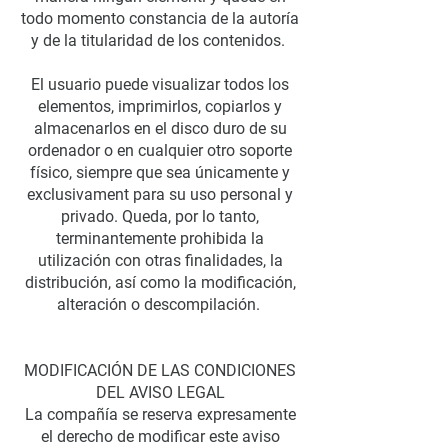
todo momento constancia de la autoría
y de la titularidad de los contenidos.
El usuario puede visualizar todos los
elementos, imprimirlos, copiarlos y
almacenarlos en el disco duro de su
ordenador o en cualquier otro soporte
físico, siempre que sea únicamente y
exclusivament para su uso personal y
privado. Queda, por lo tanto,
terminantemente prohibida la
utilización con otras finalidades, la
distribución, así como la modificación,
alteración o descompilación.
MODIFICACIÓN DE LAS CONDICIONES
DEL AVISO LEGAL
La compañía se reserva expresamente
el derecho de modificar este aviso