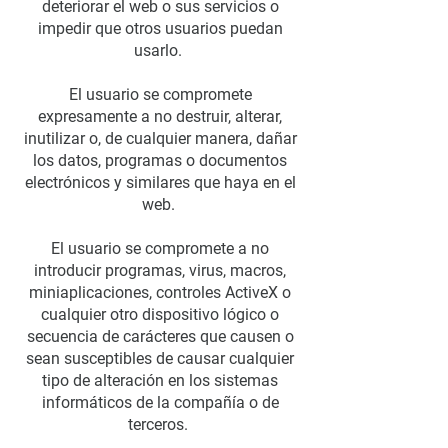
deteriorar el web o sus servicios o
impedir que otros usuarios puedan
usarlo.
El usuario se compromete
expresamente a no destruir, alterar,
inutilizar o, de cualquier manera, dañar
los datos, programas o documentos
electrónicos y similares que haya en el
web.
El usuario se compromete a no
introducir programas, virus, macros,
miniaplicaciones, controles ActiveX o
cualquier otro dispositivo lógico o
secuencia de carácteres que causen o
sean susceptibles de causar cualquier
tipo de alteración en los sistemas
informáticos de la compañía o de
terceros.