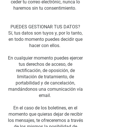
ceder tu correo electrónic, nunca lo
haremos sin tu consentimiento.
PUEDES GESTIONAR TUS DATOS?
Sí, tus datos son tuyos y, por lo tanto,
en todo momento puedes decidir que
hacer con ellos.
En cualquier momento puedes ejercer
tus derechos de acceso, de
rectificación, de oposición, de
limitación de tratamiento, de
portabilidad y de cancelación,
mandándonos una comunicación vía
email.
En el caso de los boletines, en el
momento que quieras dejar de recibir
los mensajes, te ofreceremos a través
de los mismos la posibilidad de