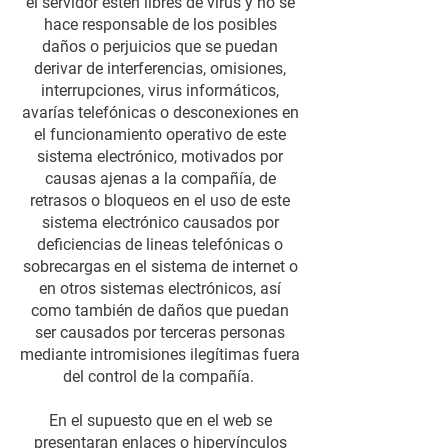
el servidor estén libres de virus y no se
hace responsable de los posibles
daños o perjuicios que se puedan
derivar de interferencias, omisiones,
interrupciones, virus informáticos,
avarías telefónicas o desconexiones en
el funcionamiento operativo de este
sistema electrónico, motivados por
causas ajenas a la compañía, de
retrasos o bloqueos en el uso de este
sistema electrónico causados por
deficiencias de lineas telefónicas o
sobrecargas en el sistema de internet o
en otros sistemas electrónicos, así
como también de daños que puedan
ser causados por terceras personas
mediante intromisiones ilegítimas fuera
del control de la compañía.
En el supuesto que en el web se
presentaran enlaces o hipervínculos