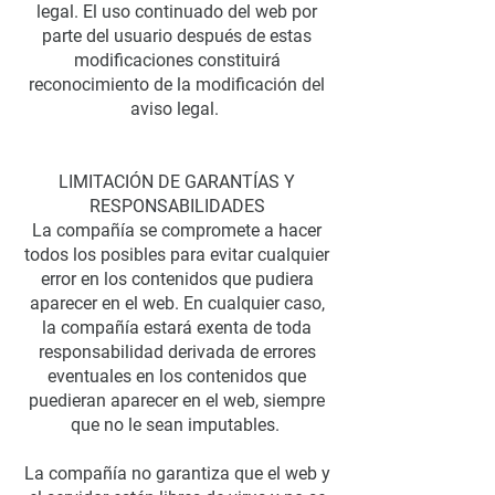
legal. El uso continuado del web por
parte del usuario después de estas
modificaciones constituirá
reconocimiento de la modificación del
aviso legal.
LIMITACIÓN DE GARANTÍAS Y
RESPONSABILIDADES
La compañía se compromete a hacer
todos los posibles para evitar cualquier
error en los contenidos que pudiera
aparecer en el web. En cualquier caso,
la compañía estará exenta de toda
responsabilidad derivada de errores
eventuales en los contenidos que
puedieran aparecer en el web, siempre
que no le sean imputables.
La compañía no garantiza que el web y