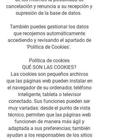
cancelación y renuncia a su recepción y
supresión de la base de datos.
También puedes gestionar los datos
que recojemos automáticamente
accediendo y revisando el apartado de
'Política de Cookies'.
Política de cookies
QUÉ SON LAS COOKIES?
Las cookies son pequeños archivos
que las páginas web pueden instalar en
el navegador de su ordenador, teléfono
inteligente, tableta o televisor
conectado. Sus funciones pueden ser
muy variadas: desde el punto de vista
técnico, permiten que las páginas web
funcionen de manera más ágil y
adaptada a sus preferencias; también
ayudan a los responsables de los sitios