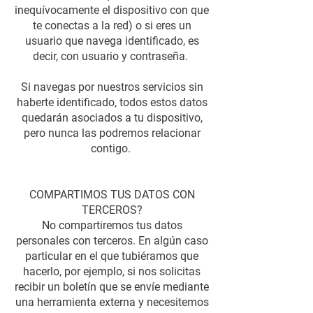
inequívocamente el dispositivo con que
te conectas a la red) o si eres un
usuario que navega identificado, es
decir, con usuario y contraseña.
Si navegas por nuestros servicios sin
haberte identificado, todos estos datos
quedarán asociados a tu dispositivo,
pero nunca las podremos relacionar
contigo.
COMPARTIMOS TUS DATOS CON
TERCEROS?
No compartiremos tus datos
personales con terceros. En algún caso
particular en el que tubiéramos que
hacerlo, por ejemplo, si nos solicitas
recibir un boletín que se envíe mediante
una herramienta externa y necesitemos