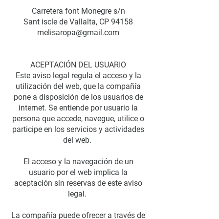
Carretera font Monegre s/n
Sant iscle de Vallalta, CP 94158
melisaropa@gmail.com
ACEPTACIÓN DEL USUARIO
Este aviso legal regula el acceso y la
utilización del web, que la compañía
pone a disposición de los usuarios de
internet. Se entiende por usuario la
persona que accede, navegue, utilice o
participe en los servicios y actividades
del web.
El acceso y la navegación de un
usuario por el web implica la
aceptación sin reservas de este aviso
legal.
La compañía puede ofrecer a través de