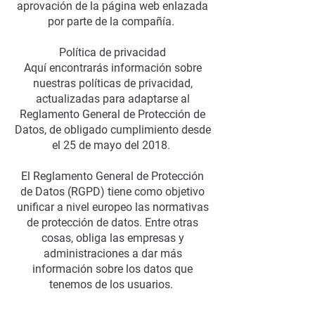
aprovación de la página web enlazada
por parte de la compañía.
Política de privacidad
Aquí encontrarás información sobre
nuestras políticas de privacidad,
actualizadas para adaptarse al
Reglamento General de Protección de
Datos, de obligado cumplimiento desde
el 25 de mayo del 2018.
El Reglamento General de Protección
de Datos (RGPD) tiene como objetivo
unificar a nivel europeo las normativas
de protección de datos. Entre otras
cosas, obliga las empresas y
administraciones a dar más
información sobre los datos que
tenemos de los usuarios.