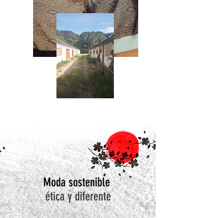
Moda sostenible
ética y diferente