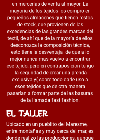
en mercerías de venta al mayor. La
mayoría de los tejidos los compro en
pequeños almacenes que tienen restos
de stock, que provienen de las
excedencias de las grandes marcas del
textil, de ahí que de la mayoría de ellos
desconozca la composición técnica,
esto tiene la desventaja de que a lo
mejor nunca mas vuelvo a encontrar
ese tejido, pero en contraposición tengo
la seguridad de crear una prenda
exclusiva y( sobre todo darle uso a
esos tejidos que de otra manera
pasarían a formar parte de las basuras
de la llamada fast fashion.​
El taller
Ubicado en un pueblito del Maresme,
entre montañas y muy cerca del mar, es
donde realizo las producciones, aunque