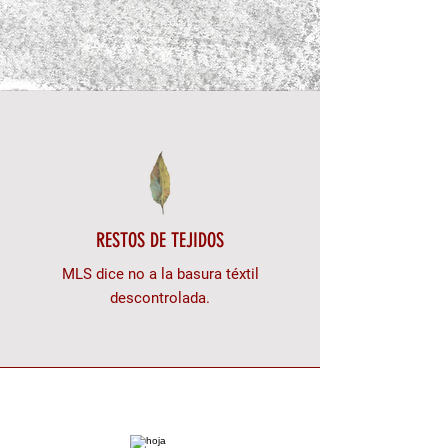
RESTOS DE TEJIDOS
MLS dice no a la basura téxtil
descontrolada.