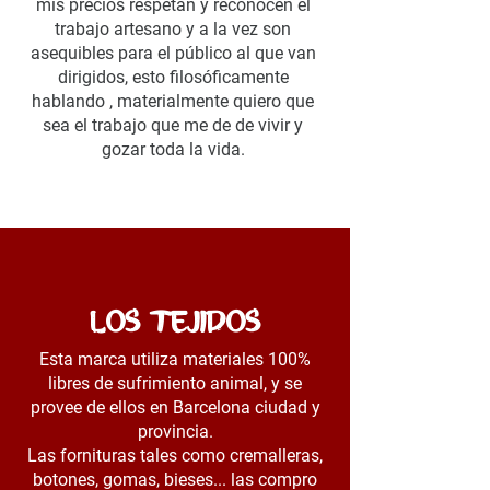
mis precios respetan y reconocen el
trabajo artesano y a la vez son
asequibles para el público al que van
dirigidos, esto filosóficamente
hablando , materialmente quiero que
sea el trabajo que me de de vivir y
gozar toda la vida.
LOS TEJIDOS
Esta marca utiliza materiales 100%
libres de sufrimiento animal, y se
provee de ellos en Barcelona ciudad y
provincia.
Las fornituras tales como cremalleras,
botones, gomas, bieses... las compro