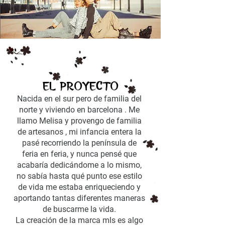
El proyecto
Nacida en el sur pero de familia del
norte y viviendo en barcelona . Me
llamo Melisa y provengo de familia
de artesanos , mi infancia entera la
pasé recorriendo la península de
feria en feria, y nunca pensé que
acabaría dedicándome a lo mismo,
no sabía hasta qué punto ese estilo
de vida me estaba enriqueciendo y
aportando tantas diferentes maneras
de buscarme la vida.
La creación de la marca mls es algo