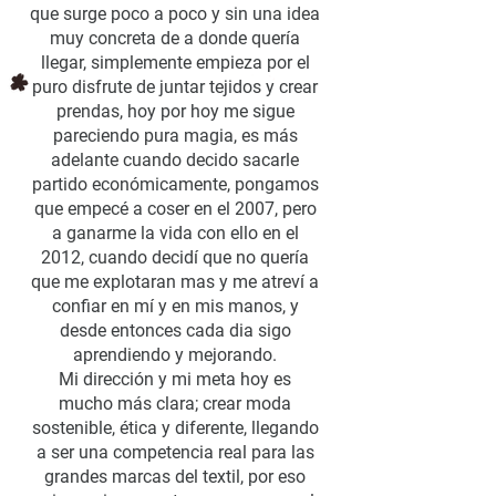
que surge poco a poco y sin una idea
muy concreta de a donde quería
llegar, simplemente empieza por el
puro disfrute de juntar tejidos y crear
prendas, hoy por hoy me sigue
pareciendo pura magia, es más
adelante cuando decido sacarle
partido económicamente, pongamos
que empecé a coser en el 2007, pero
a ganarme la vida con ello en el
2012, cuando decidí que no quería
que me explotaran mas y me atreví a
confiar en mí y en mis manos, y
desde entonces cada dia sigo
aprendiendo y mejorando.
Mi dirección y mi meta hoy es
mucho más clara; crear moda
sostenible, ética y diferente, llegando
a ser una competencia real para las
grandes marcas del textil, por eso