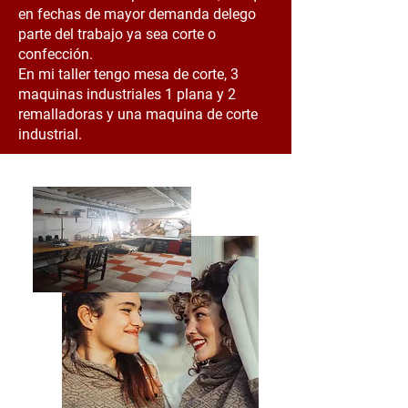
en fechas de mayor demanda delego
parte del trabajo ya sea corte o
confección.
En mi taller tengo mesa de corte, 3
maquinas industriales 1 plana y 2
remalladoras y una maquina de corte
industrial.