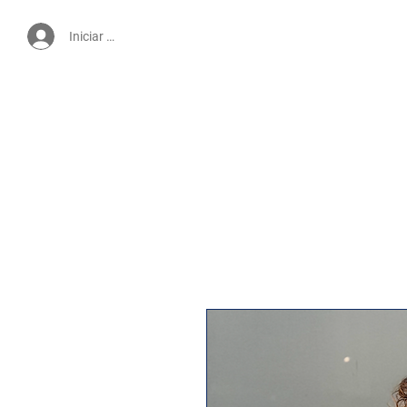
Iniciar sesión