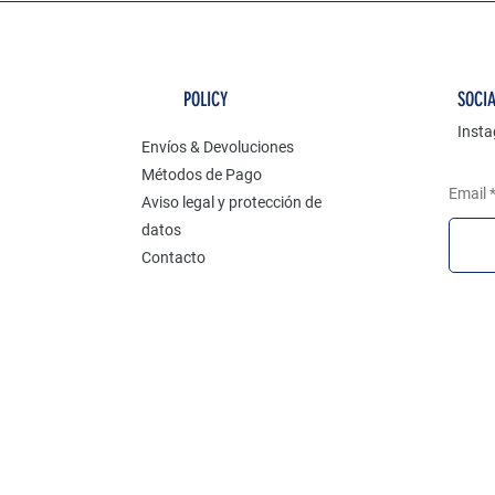
POLICY
SOCI
Inst
Envíos & Devoluciones
Métodos de Pago
Email
Aviso legal y protección de
datos
Contacto