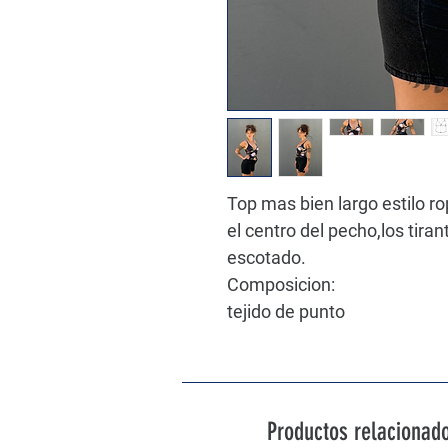
Top mas bien largo estilo ro
el centro del pecho,los tira
escotado.
Composicion:
tejido de punto
Productos relacionad