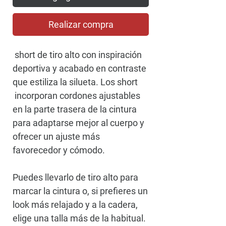
Realizar compra
short de tiro alto con inspiración
deportiva y acabado en contraste
que estiliza la silueta. Los short
incorporan cordones ajustables
en la parte trasera de la cintura
para adaptarse mejor al cuerpo y
ofrecer un ajuste más
favorecedor y cómodo.
Puedes llevarlo de tiro alto para
marcar la cintura o, si prefieres un
look más relajado y a la cadera,
elige una talla más de la habitual.