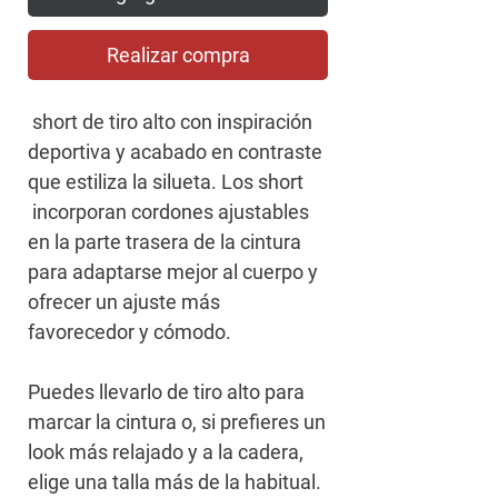
Realizar compra
short de tiro alto con inspiración
deportiva y acabado en contraste
que estiliza la silueta. Los short
incorporan cordones ajustables
en la parte trasera de la cintura
para adaptarse mejor al cuerpo y
ofrecer un ajuste más
favorecedor y cómodo.
Puedes llevarlo de tiro alto para
marcar la cintura o, si prefieres un
look más relajado y a la cadera,
elige una talla más de la habitual.