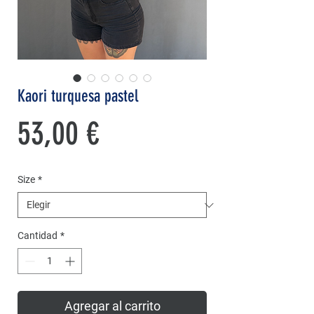
Kaori turquesa pastel
Precio
53,00 €
Size
*
Cantidad
*
Agregar al carrito