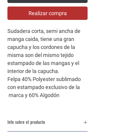
Realizar compra
Sudadera corta, semi ancha de
manga caida, tiene una gran
capucha y los cordones de la
misma son del mismo tejido
estampado de las mangas y el
interior de la capucha.
Felpa 40% Polyester sublimado
con estampado exclusivo de la
marca y 60% Algodón
Info sobre el producto