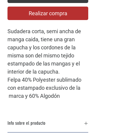
Realizar compra
Sudadera corta, semi ancha de
manga caida, tiene una gran
capucha y los cordones de la
misma son del mismo tejido
estampado de las mangas y el
interior de la capucha.
Felpa 40% Polyester sublimado
con estampado exclusivo de la
marca y 60% Algodón
Info sobre el producto