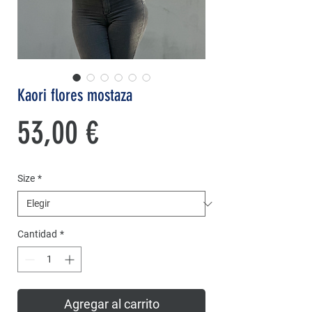
Kaori flores mostaza
Precio
53,00 €
Size
*
Cantidad
*
Agregar al carrito