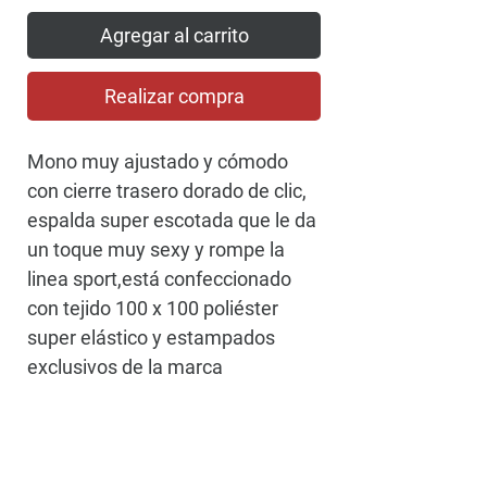
Agregar al carrito
Realizar compra
Mono muy ajustado y cómodo
con cierre trasero dorado de clic,
espalda super escotada que le da
un toque muy sexy y rompe la
linea sport,está confeccionado
con tejido 100 x 100 poliéster
super elástico y estampados
exclusivos de la marca