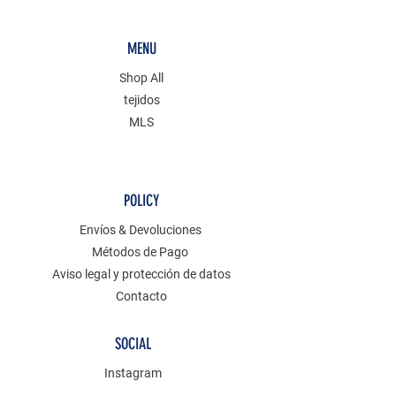
MENU
Shop All
tejidos
MLS
POLICY
Envíos & Devoluciones
Métodos de Pago
Aviso legal y protección de datos
Contacto
SOCIAL
Instagram