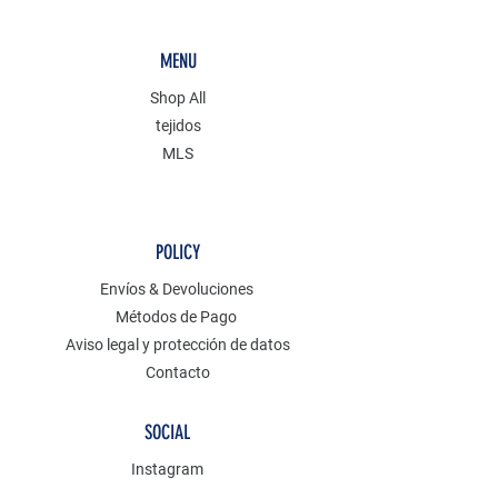
MENU
Shop All
tejidos
MLS
POLICY
Envíos & Devoluciones
Métodos de Pago
Aviso legal y protección de datos
Contacto
SOCIAL
Instagram