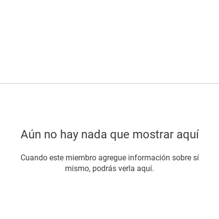
Aún no hay nada que mostrar aquí
Cuando este miembro agregue información sobre sí
mismo, podrás verla aquí.