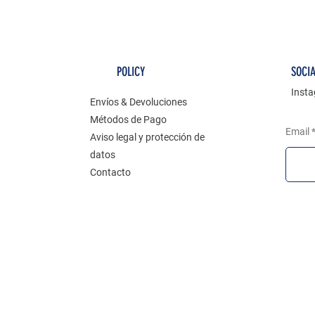
POLICY
SOCI
Inst
Envíos & Devoluciones
Métodos de Pago
Email
Aviso legal y protección de
datos
Contacto