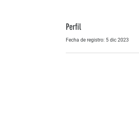
Perfil
Fecha de registro: 5 dic 2023