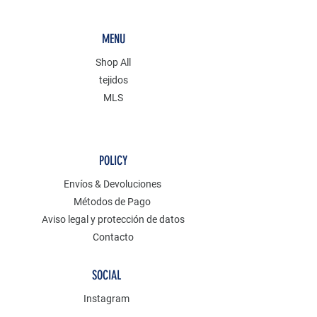
MENU
Shop All
tejidos
MLS
POLICY
Envíos & Devoluciones
Métodos de Pago
Aviso legal y protección de datos
Contacto
SOCIAL
Instagram