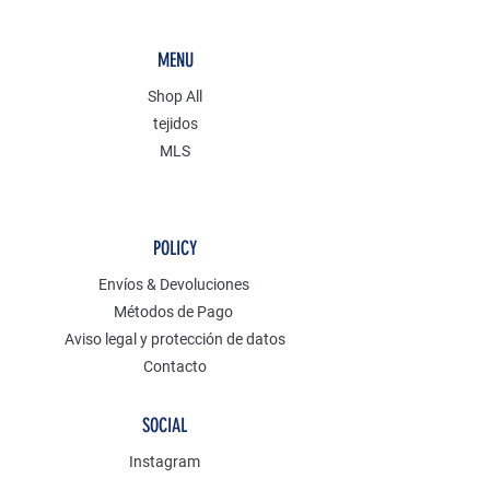
MENU
Shop All
tejidos
MLS
POLICY
Envíos & Devoluciones
Métodos de Pago
Aviso legal y protección de datos
Contacto
SOCIAL
Instagram